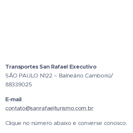
Transportes San Rafael Executivo
SÃO PAULO N122 – Balneário Camboriú/
88339025
E-mail
contato@sanrafaelturismo.com.br
Clique no número abaixo e converse conosco.