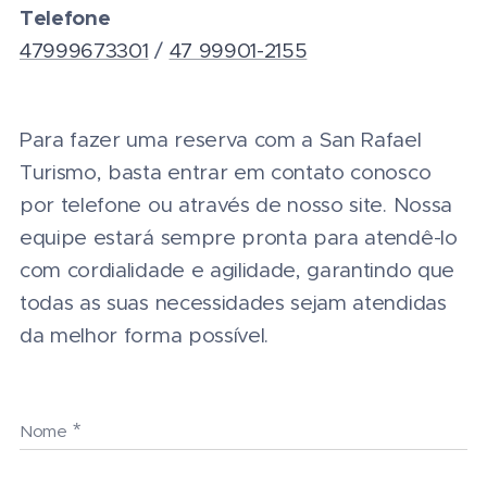
Telefone
47999673301
/
47 99901-2155
Para fazer uma reserva com a San Rafael
Turismo, basta entrar em contato conosco
por telefone ou através de nosso site. Nossa
equipe estará sempre pronta para atendê-lo
com cordialidade e agilidade, garantindo que
todas as suas necessidades sejam atendidas
da melhor forma possível.
Nome