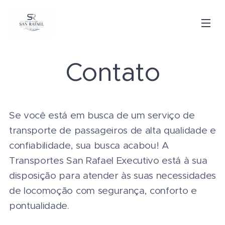
Contato
Se você está em busca de um serviço de
transporte de passageiros de alta qualidade e
confiabilidade, sua busca acabou! A
Transportes San Rafael Executivo está à sua
disposição para atender às suas necessidades
de locomoção com segurança, conforto e
pontualidade.